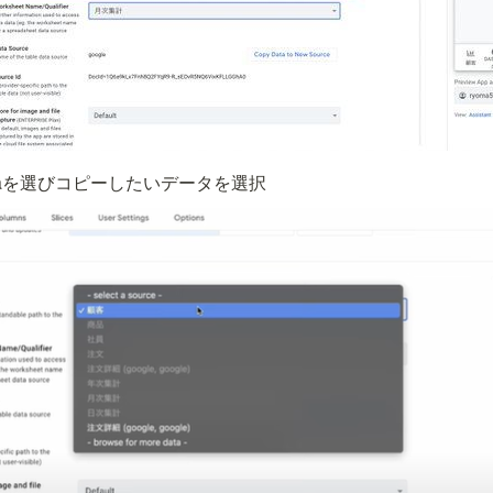
ore dataを選びコピーしたいデータを選択