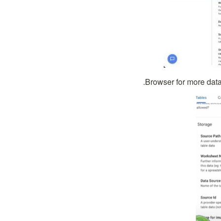
.Browser for m