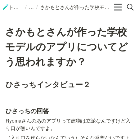
/
/
トップ
さかもとさんが作った学校モデルのアプリについてどう思われますか？
🧪
さかもとさんが作った学校
モデルのアプリについてど
う思われますか？
ひさっちインタビュー２
ひさっちの回答
Ryomaさんのあのアプリって建物は立派なんですけど入
り口が無いんですよ。
（入り口を作らないなんていう）そんな発想ないですよ 