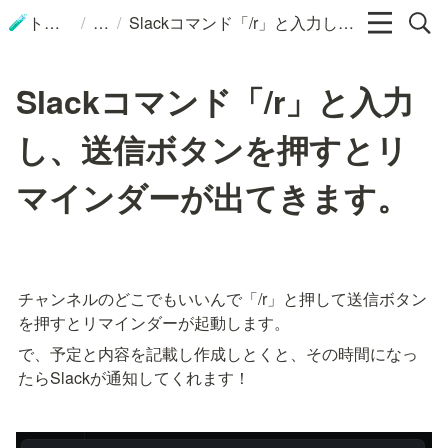
/
/
トップ
Slackコマンド「/r」と入力し、送信ボタンを押すとリマインダーが出てきます。
🧪
Slackコマンド「/r」と入力
し、送信ボタンを押すとリ
マインダーが出てきます。
チャンネルのどこでもいいんで「/r」と押して送信ボタン
を押すとリマインダーが起動します。
で、予定と内容を記載し作成しとくと、その時間になっ
たらSlackが通知してくれます！