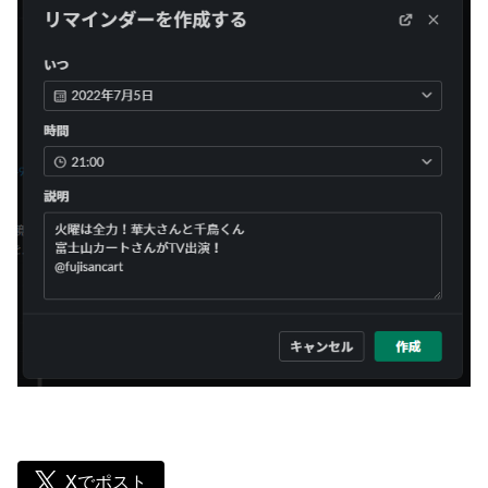
Xでポスト