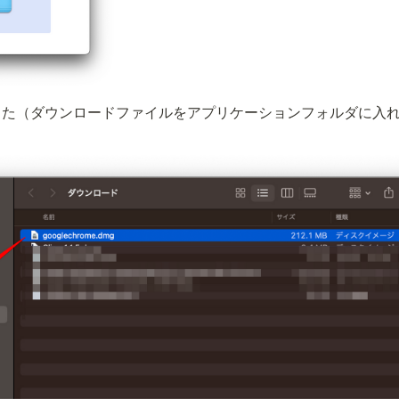
した（ダウンロードファイルをアプリケーションフォルダに入