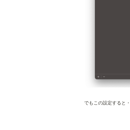
でもこの設定すると