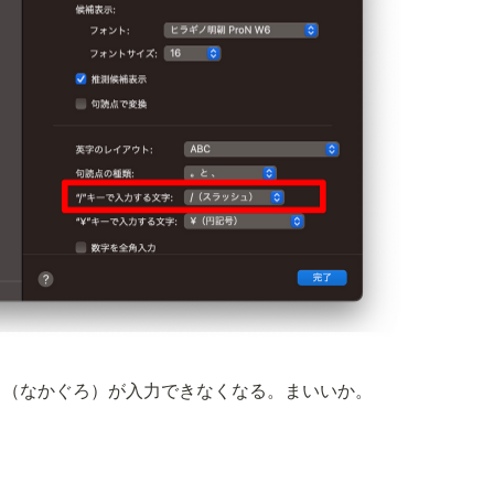
・（なかぐろ）が入力できなくなる。まいいか。