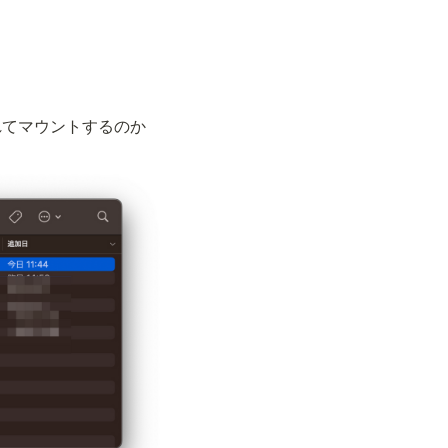
れてマウントするのか