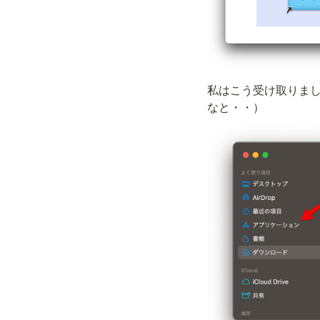
私はこう受け取りま
なと・・）