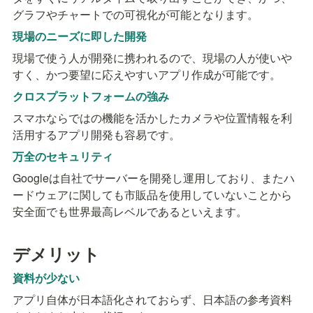
グラフやチャートでの可視化が可能となります。
現場のニーズに即した開発
現場で使う人が開発に携われるので、現場の人が使いや
すく、かつ要望に応えやすいアプリ作成が可能です。
クロスプラットフォームの強み
スマホならではの機能を活かしたカメラや位置情報を利
活用するアプリ開発も容易です。
万全のセキュリティ
Googleは自社でサーバーを開発し運用しており、またハ
ードウェアに関しても市販品を使用していないことから
安全面でも世界最高レベルであるといえます。
デメリット
資料が少ない
アプリ自体が日本語化されておらず、日本語の参考資料