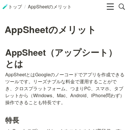
/
トップ
AppSheetのメリット
🧪
AppSheetのメリット
AppSheet
（アップシート）
とは
AppSheetとはGoogleのノーコードでアプリを作成できる
ツールです。リーズナブルな料金で運用することがで
き、クロスプラットフォーム、つまりPC、スマホ、タブ
レットから（Windows、Mac、Android、iPhone問わず）
操作できることも特長です。
特長