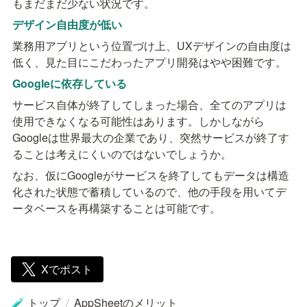
もまだまだ少ない状況です。
デザイン自由度が低い
業務用アプリという位置づけ上、UXデザインの自由度は
低く、見た目にこだわったアプリ開発はやや困難です。
Googleに依存している
サービス自体が終了してしまった場合、全てのアプリは
使用できなくなる可能性はあります。しかしながら
Googleは世界最大の企業であり、突然サービスが終了す
ることは考えにくいのではないでしょうか。
なお、仮にGoogleがサービスを終了してもデータは構造
化された状態で蓄積しているので、他の手段を用いてデ
ータベースを再構築することは可能です。
Xでポスト
トップ
/
AppSheetのメリット
🧪