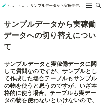
/
/
トップ
サンプルデータから実稼働データへの切り替えについて
🧪
サンプルデータから実稼働
データへの切り替えについ
て
サンプルデータと実稼働データに関
して質問なのですが、サンプルとし
て作成した場合テーブルもサンプル
の物を使うと思うのですが、いざ本
格的に使う場合、テーブルも実デー
タの物を使わないといけないので、