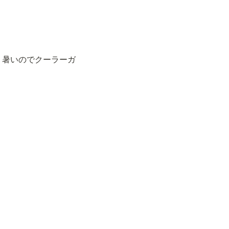
暑いのでクーラーガ