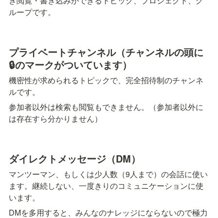
き閲覧・書き込みができるトピック、プロジェクト、グ
ループです。
プライベートチャンネル（チャンネルの頭に
🔒のマークがついています）
機密性が求められるトピックで、完全招待制のチャンネ
ルです。
参加者以外は検索も閲覧もできません。（参加者以外に
は存在すら分かりません）
ダイレクトメッセージ（DM）
マンツーマン、もしくは少人数（9人まで）の会話に使い
ます。継続しない、一度きりのコミュニケーションに使
います。
DMを多用すると、みんなのナレッジにならないので極力