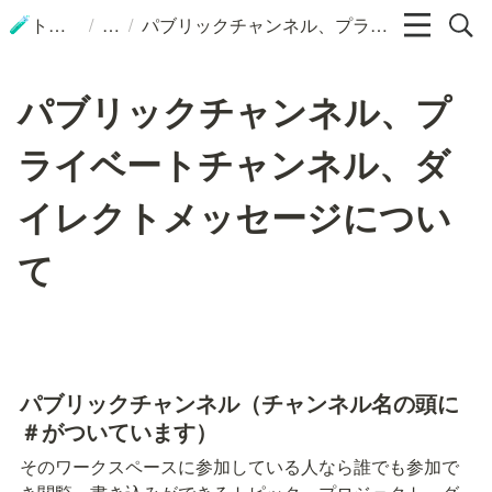
/
/
トップ
パブリックチャンネル、プライベートチャンネル、ダイレクトメッセージについて
🧪
パブリックチャンネル、プ
ライベートチャンネル、ダ
イレクトメッセージについ
て
パブリックチャンネル（チャンネル名の頭に
＃がついています）
そのワークスペースに参加している人なら誰でも参加で