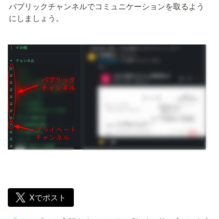
パブリックチャンネルでコミュニケーションを取るよう
にしましょう。
Xでポスト